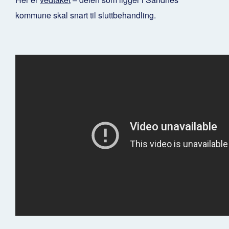
kommune skal snart til sluttbehandling.