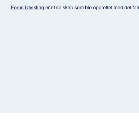
Forus Utvikling
er et selskap som ble opprettet med det for