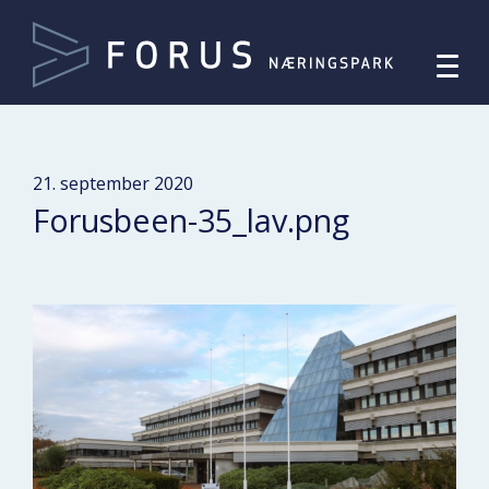
21. september 2020
Forusbeen-35_lav.png