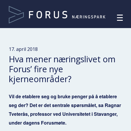
17. april 2018
Hva mener næringslivet om
Forus’ fire nye
kjerneområder?
Vil de etablere seg og bruke penger på å etablere
seg der? Det er det sentrale spørsmålet, sa Ragnar
Tveterås, professor ved Universitetet i Stavanger,
under dagens Forusmøte.