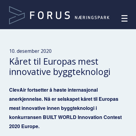
10. desember 2020
Kåret til Europas mest
innovative byggteknologi
ClevAir fortsetter å høste internasjonal
anerkjennelse. Nå er selskapet kåret til Europas
mest innovative innen byggteknologi i
konkurransen BUILT WORLD Innovation Contest
2020 Europe.