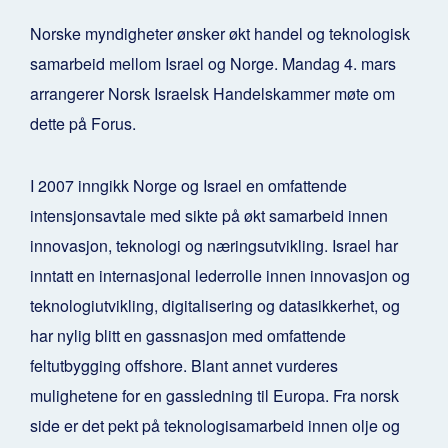
Norske myndigheter ønsker økt handel og teknologisk
samarbeid mellom Israel og Norge. Mandag 4. mars
arrangerer Norsk Israelsk Handelskammer møte om
dette på Forus.
I 2007 inngikk Norge og Israel en omfattende
intensjonsavtale med sikte på økt samarbeid innen
innovasjon, teknologi og næringsutvikling. Israel har
inntatt en internasjonal lederrolle innen innovasjon og
teknologiutvikling, digitalisering og datasikkerhet, og
har nylig blitt en gassnasjon med omfattende
feltutbygging offshore. Blant annet vurderes
mulighetene for en gassledning til Europa. Fra norsk
side er det pekt på teknologisamarbeid innen olje og