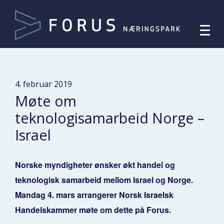
4. februar 2019
Møte om
teknologisamarbeid Norge –
Israel
Norske myndigheter ønsker økt handel og
teknologisk samarbeid mellom Israel og Norge.
Mandag 4. mars arrangerer Norsk Israelsk
Handelskammer møte om dette på Forus.