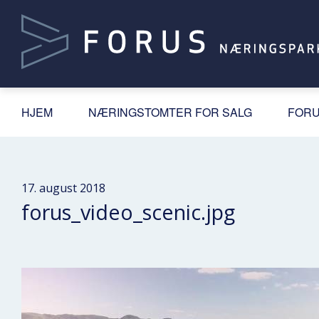
HJEM
NÆRINGSTOMTER FOR SALG
FORU
17. august 2018
forus_video_scenic.jpg