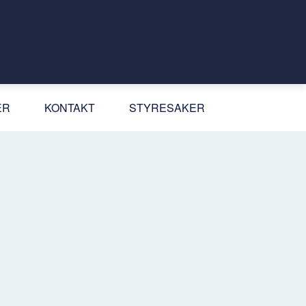
ER
KONTAKT
STYRESAKER