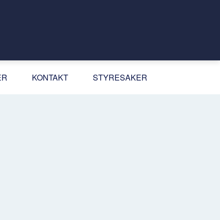
ER
KONTAKT
STYRESAKER