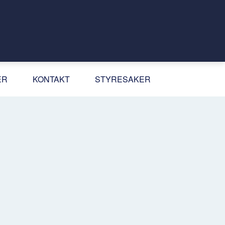
ER
KONTAKT
STYRESAKER