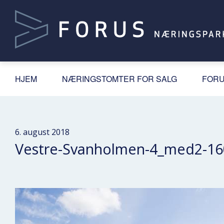
HJEM
NÆRINGSTOMTER FOR SALG
FORU
6. august 2018
Vestre-Svanholmen-4_med2-16