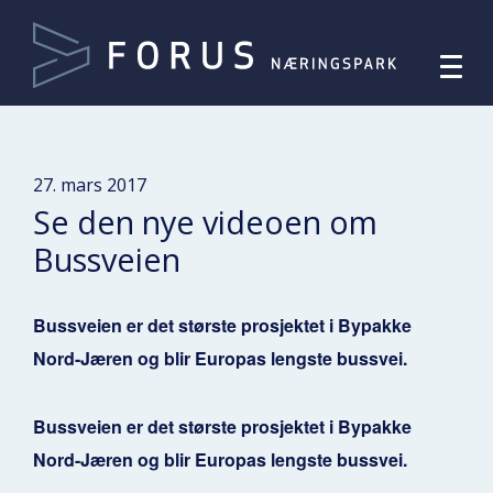
27. mars 2017
Se den nye videoen om
Bussveien
Bussveien er det største prosjektet i Bypakke
Nord-Jæren og blir Europas lengste bussvei.
Bussveien er det største prosjektet i Bypakke
Nord-Jæren og blir Europas lengste bussvei.