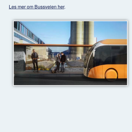
Les mer om Bussveien her
.