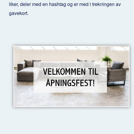
liker, deler med en hashtag og er med i trekningen av
gavekort.