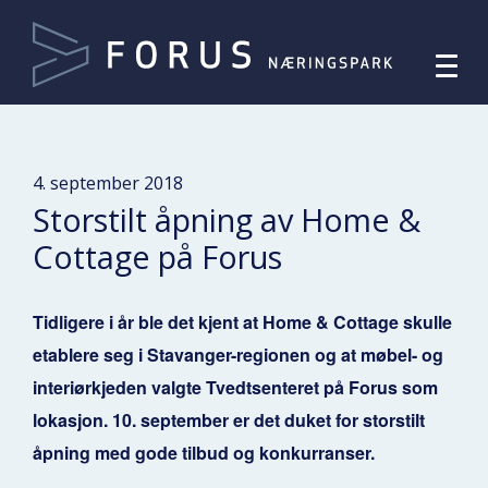
4. september 2018
Storstilt åpning av Home &
Cottage på Forus
Tidligere i år ble det kjent at Home & Cottage skulle
etablere seg i Stavanger-regionen og at møbel- og
interiørkjeden valgte Tvedtsenteret på Forus som
lokasjon. 10. september er det duket for storstilt
åpning med gode tilbud og konkurranser.