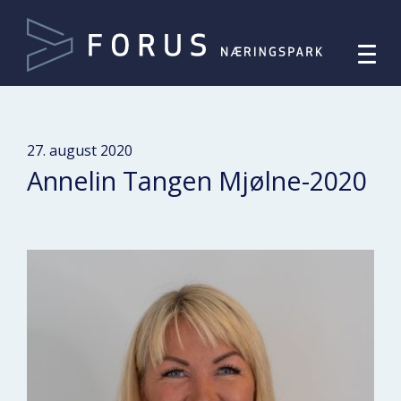
27. august 2020
Annelin Tangen Mjølne-2020