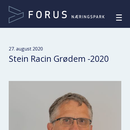
27. august 2020
Stein Racin Grødem -2020