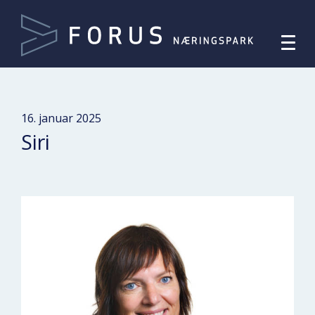
16. januar 2025
Siri