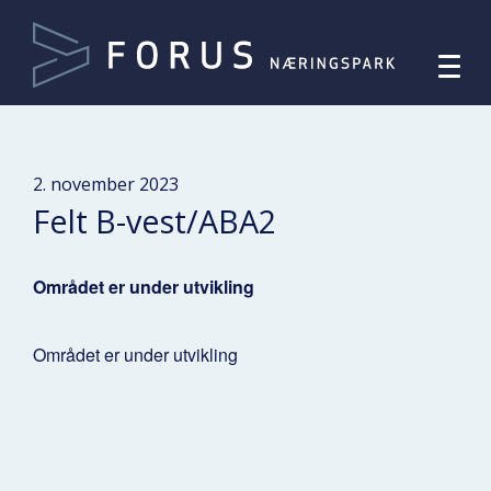
2. november 2023
Felt B-vest/ABA2
Området er under utvikling
Området er under utvikling